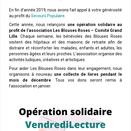
En fin d’année 2019, nous avons fait appel à votre générosité
au profit du
Secours Populaire
.
Cette année, nous relançons
une opération solidaire au
profit de l’association Les Blouses Roses – Comité Grand
Lille
. Chaque semaine, les bénévoles des Blouses Roses
visitent des hôpitaux et des maisons de retraite afin de
distraire et réconforter les malades, enfants et adultes, les
personnes âgées et leurs proches. L’association organise des
activités ludiques, créatives et artistiques.
Pour aider Les Blouses Roses dans leur engagement, nous
organisons à nouveau
une collecte de livres pendant le
mois de décembre
. Tous vos dons seront remis à
l’association en janvier.