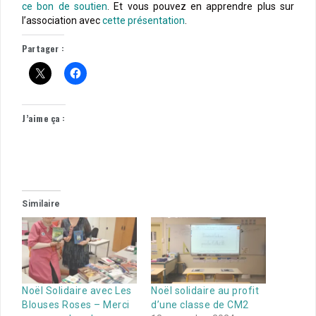
ce bon de soutien
. Et vous pouvez en apprendre plus sur
l’association avec
cette présentation
.
Partager :
J’aime ça :
Similaire
Noël Solidaire avec Les
Noël solidaire au profit
Blouses Roses – Merci
d’une classe de CM2