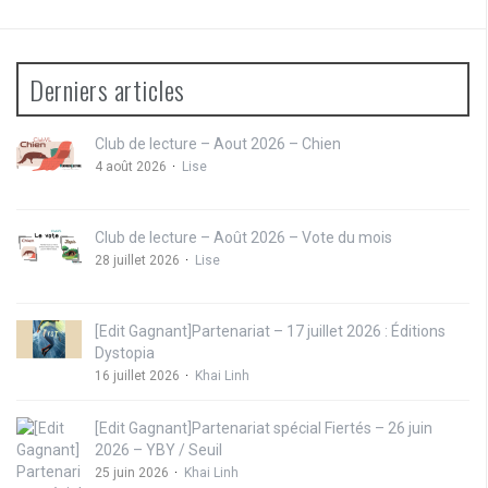
Derniers articles
Club de lecture – Aout 2026 – Chien
4 août 2026
Lise
Club de lecture – Août 2026 – Vote du mois
28 juillet 2026
Lise
[Edit Gagnant]Partenariat – 17 juillet 2026 : Éditions
Dystopia
16 juillet 2026
Khai Linh
[Edit Gagnant]Partenariat spécial Fiertés – 26 juin
2026 – YBY / Seuil
25 juin 2026
Khai Linh