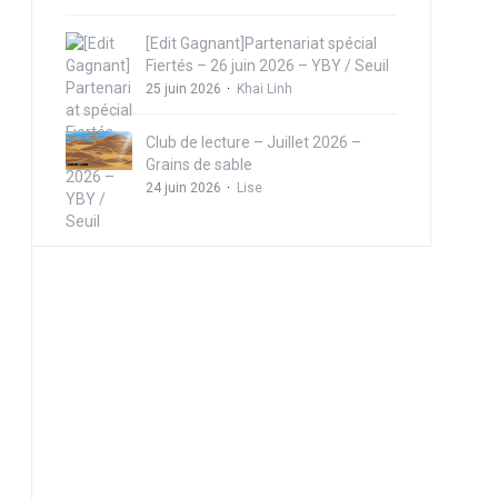
[Edit Gagnant]Partenariat spécial
Fiertés – 26 juin 2026 – YBY / Seuil
25 juin 2026
Khai Linh
Club de lecture – Juillet 2026 –
Grains de sable
24 juin 2026
Lise