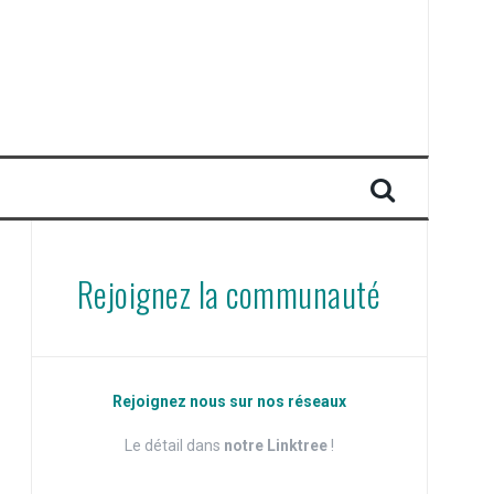
Rejoignez la communauté
Rejoignez nous sur nos réseaux
Le détail dans
notre Linktree
!