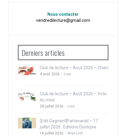
Nous contacter
vendredilecture@gmail.com
Derniers articles
Club de lecture – Aout 2026 – Chien
4 août 2026
Lise
Club de lecture – Août 2026 – Vote
du mois
28 juillet 2026
Lise
[Edit Gagnant]Partenariat – 17
juillet 2026 : Éditions Dystopia
16 juillet 2026
Khai Linh