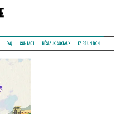
FAQ
CONTACT
RÉSEAUX SOCIAUX
FAIRE UN DON