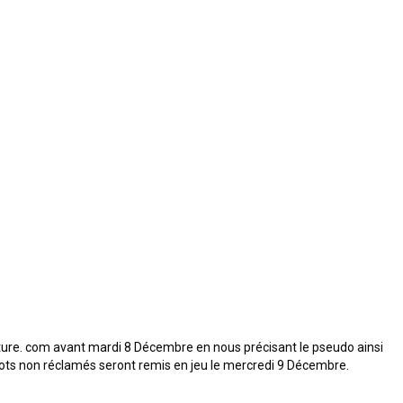
re. com avant mardi 8 Décembre en nous précisant le pseudo ainsi
 lots non réclamés seront remis en jeu le mercredi 9 Décembre.