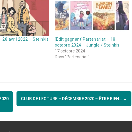
 28 avril 2022 – Steinkis
[Edit gagnant]Partenariat – 18
octobre 2024 – Jungle / Steinkis
17 octobre 2024
Dans "Partenariat"
2020
CLUB DE LECTURE – DÉCEMBRE 2020 – ÊTRE BIEN…
→