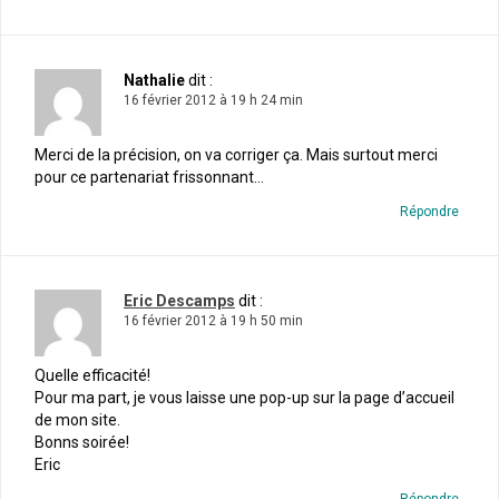
Nathalie
dit :
16 février 2012 à 19 h 24 min
Merci de la précision, on va corriger ça. Mais surtout merci
pour ce partenariat frissonnant…
Répondre
Eric Descamps
dit :
16 février 2012 à 19 h 50 min
Quelle efficacité!
Pour ma part, je vous laisse une pop-up sur la page d’accueil
de mon site.
Bonns soirée!
Eric
Répondre