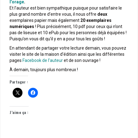
l’orage
.
Et l’auteur est bien sympathique puisque pour satisfaire le
plus grand nombre d’entre vous, il nous offre
deux
exemplaires papier mais également
20 exemplaires
numériques
! Plus précisément, 10 pdf pour ceux qui n’ont
pas de liseuse et 10 ePub pour les personnes déjà équipées !
Puisqu’on vous dit qu’il y en a pour tous les goûts !
En attendant de partager votre lecture demain, vous pouvez
visiter le site de la maison d’édition ainsi que les différentes
pages
Facebook de l’auteur
et de son ouvrage !
À demain, toujours plus nombreux !
Partager :
J’aime ça :