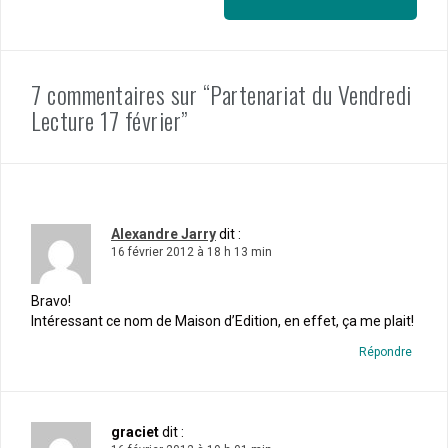
7 commentaires sur “Partenariat du Vendredi
Lecture 17 février”
Alexandre Jarry
dit :
16 février 2012 à 18 h 13 min
Bravo!
Intéressant ce nom de Maison d’Edition, en effet, ça me plait!
Répondre
graciet
dit :