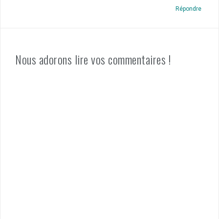
Répondre
Nous adorons lire vos commentaires !