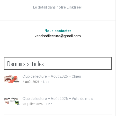
Le détail dans
notre Linktree
!
Nous contacter
vendredilecture@gmail.com
Derniers articles
Club de lecture – Aout 2026 – Chien
4 août 2026
Lise
Club de lecture – Août 2026 – Vote du mois
28 juillet 2026
Lise