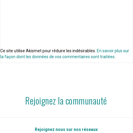
Ce site utilise Akismet pour réduire les indésirables.
En savoir plus sur
la façon dont les données de vos commentaires sont traitées
.
Rejoignez la communauté
Rejoignez nous sur nos réseaux