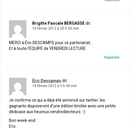
Brigitte Pascale BERGASSE
dit :
16 février 2012 à 20 h 03 min
MERCI à Éric DESCAMPS pour ce partenariat…
Et à toute l’ÉQUIPE de VENDREDI LECTURE
Répondre
Éric Descamps
dit :
18 février 2012 à 9 h 49 min
Je confirme ce qui a déjà été annoncé sur twitter: les
gagnants disposeront d’une édition limitée avec une petite
dédicace aux heureux vendredilecteurs :-)
Bon week-end
Eric