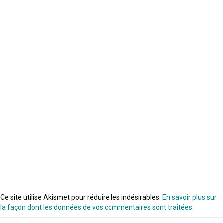
Ce site utilise Akismet pour réduire les indésirables.
En savoir plus sur
la façon dont les données de vos commentaires sont traitées
.