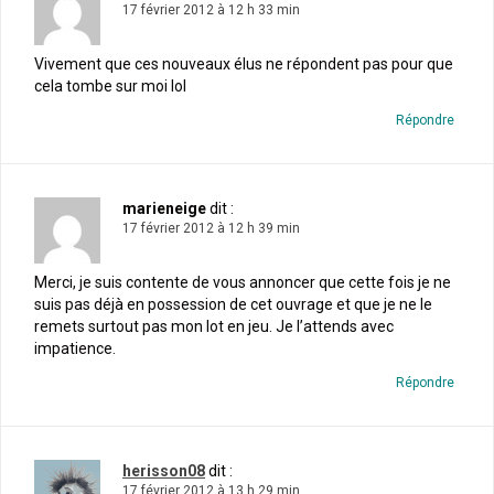
17 février 2012 à 12 h 33 min
Vivement que ces nouveaux élus ne répondent pas pour que
cela tombe sur moi lol
Répondre
marieneige
dit :
17 février 2012 à 12 h 39 min
Merci, je suis contente de vous annoncer que cette fois je ne
suis pas déjà en possession de cet ouvrage et que je ne le
remets surtout pas mon lot en jeu. Je l’attends avec
impatience.
Répondre
herisson08
dit :
17 février 2012 à 13 h 29 min