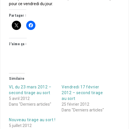
pour ce vendredi du jour.
Partager :
J’aime ça :
Similaire
VL du 23 mars 2012 –
Vendredi 17 février
second tirage au sort
2012 – second tirage
5 avril 2012
au sort
Dans "Derniers articles"
25 février 2012
Dans "Derniers articles"
Nouveau tirage au sort !
5 juillet 2012