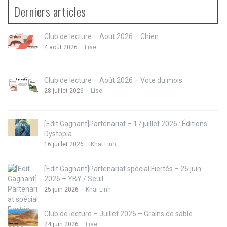
Derniers articles
Club de lecture – Aout 2026 – Chien
4 août 2026
Lise
Club de lecture – Août 2026 – Vote du mois
28 juillet 2026
Lise
[Edit Gagnant]Partenariat – 17 juillet 2026 : Éditions
Dystopia
16 juillet 2026
Khai Linh
[Edit Gagnant]Partenariat spécial Fiertés – 26 juin
2026 – YBY / Seuil
25 juin 2026
Khai Linh
Club de lecture – Juillet 2026 – Grains de sable
24 juin 2026
Lise