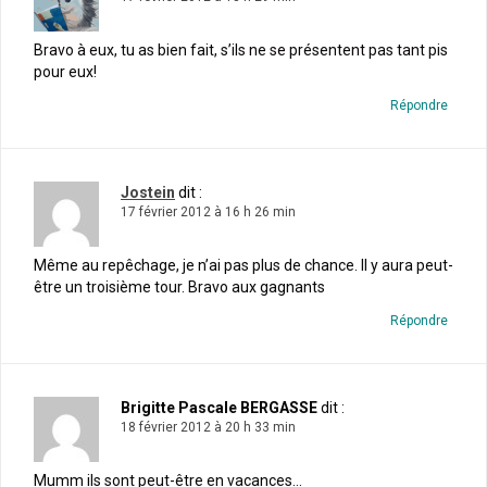
Bravo à eux, tu as bien fait, s’ils ne se présentent pas tant pis
pour eux!
Répondre
Jostein
dit :
17 février 2012 à 16 h 26 min
Même au repêchage, je n’ai pas plus de chance. Il y aura peut-
être un troisième tour. Bravo aux gagnants
Répondre
Brigitte Pascale BERGASSE
dit :
18 février 2012 à 20 h 33 min
Mumm ils sont peut-être en vacances…