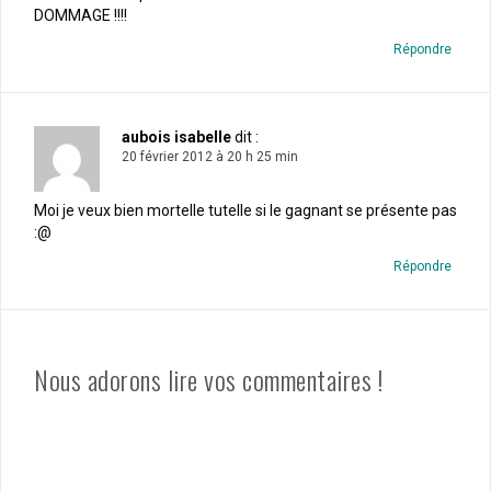
DOMMAGE !!!!
Répondre
aubois isabelle
dit :
20 février 2012 à 20 h 25 min
Moi je veux bien mortelle tutelle si le gagnant se présente pas
:@
Répondre
Nous adorons lire vos commentaires !