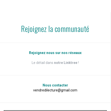
Rejoignez la communauté
Rejoignez nous sur nos réseaux
Le détail dans
notre Linktree
!
Nous contacter
vendredilecture@gmail.com