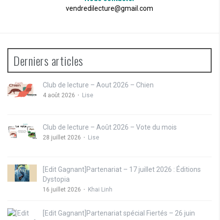
vendredilecture@gmail.com
Derniers articles
Club de lecture – Aout 2026 – Chien
4 août 2026
Lise
Club de lecture – Août 2026 – Vote du mois
28 juillet 2026
Lise
[Edit Gagnant]Partenariat – 17 juillet 2026 : Éditions
Dystopia
16 juillet 2026
Khai Linh
[Edit Gagnant]Partenariat spécial Fiertés – 26 juin