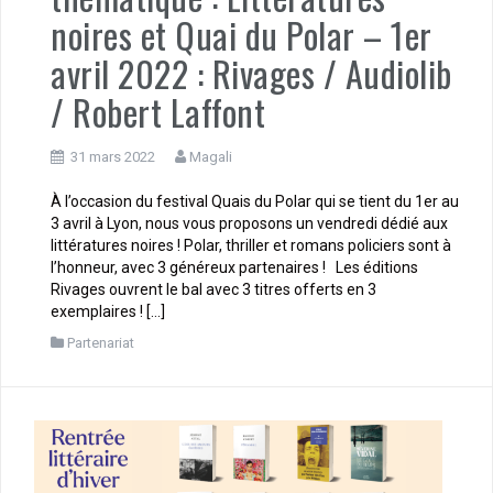
noires et Quai du Polar – 1er
avril 2022 : Rivages / Audiolib
/ Robert Laffont
31 mars 2022
Magali
À l’occasion du festival Quais du Polar qui se tient du 1er au
3 avril à Lyon, nous vous proposons un vendredi dédié aux
littératures noires ! Polar, thriller et romans policiers sont à
l’honneur, avec 3 généreux partenaires ! Les éditions
Rivages ouvrent le bal avec 3 titres offerts en 3
exemplaires ! […]
Partenariat