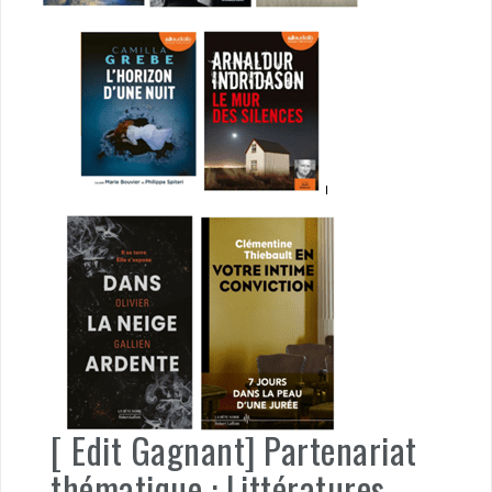
[ Edit Gagnant] Partenariat
thématique : Littératures