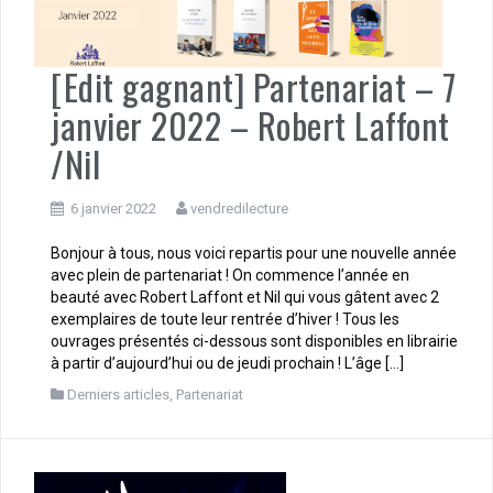
[Edit gagnant] Partenariat – 7
janvier 2022 – Robert Laffont
/Nil
6 janvier 2022
vendredilecture
Bonjour à tous, nous voici repartis pour une nouvelle année
avec plein de partenariat ! On commence l’année en
beauté avec Robert Laffont et Nil qui vous gâtent avec 2
exemplaires de toute leur rentrée d’hiver ! Tous les
ouvrages présentés ci-dessous sont disponibles en librairie
à partir d’aujourd’hui ou de jeudi prochain ! L’âge […]
Derniers articles
,
Partenariat