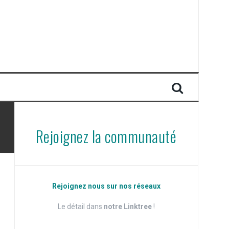
Rejoignez la communauté
Rejoignez nous sur nos réseaux
Le détail dans
notre Linktree
!