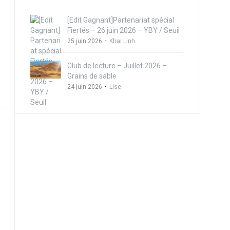
[Edit Gagnant]Partenariat spécial
Fiertés – 26 juin 2026 – YBY / Seuil
25 juin 2026
Khai Linh
Club de lecture – Juillet 2026 –
Grains de sable
24 juin 2026
Lise