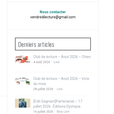
Nous contacter
vendredilecture@gmail.com
Derniers articles
Club de lecture – Aout 2026 – Chien
4 août 2026
Lise
Club de lecture – Août 2026 – Vote
du mois
28 juillet 2026
Lise
[Edit Gagnant]Partenariat – 17
juillet 2026 : Éditions Dystopia
16 juillet 2026
Khai Linh